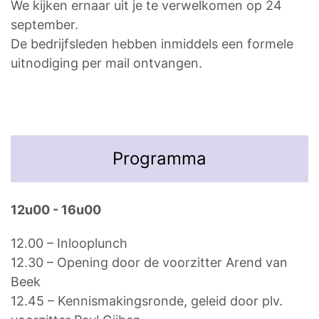
We kijken ernaar uit je te verwelkomen op 24
september.
De bedrijfsleden hebben inmiddels een formele
uitnodiging per mail ontvangen.
Programma
12u00 - 16u00
12.00 – Inlooplunch
12.30 – Opening door de voorzitter Arend van
Beek
12.45 – Kennismakingsronde, geleid door plv.