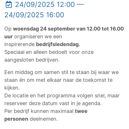
24/09/2025 12:00 —
24/09/2025 16:00
Op
woensdag 24 september van 12.00 tot 16.00
uur
organiseren we een
inspirerende
bedrijfsledendag.
Speciaal en alleen bedoelt voor onze
aangesloten bedrijven.
Een middag om samen stil te staan bij waar we
staan én om met elkaar naar de toekomst te
kijken.
De locatie en het programma volgen snel, maar
reserveer deze datum vast in je agenda.
Per bedrijf kunnen maximaal
twee
personen
deelnemen.