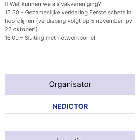
 Wat kunnen we als vakvereniging?
15.30 – Gezamenlijke verklaring Eerste schets in
hoofdlijnen (verdieping volgt op 5 november ipv
22 oktober!)
16.00 – Sluiting met netwerkborrel
Organisator
NEDICTOR