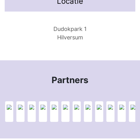
Locatie
Dudokpark 1
Hilversum
Partners