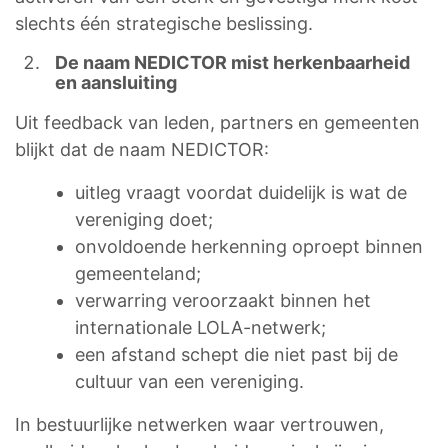
slechts één strategische beslissing.
De naam NEDICTOR mist herkenbaarheid
en aansluiting
Uit feedback van leden, partners en gemeenten
blijkt dat de naam NEDICTOR:
uitleg vraagt voordat duidelijk is wat de
vereniging doet;
onvoldoende herkenning oproept binnen
gemeenteland;
verwarring veroorzaakt binnen het
internationale LOLA-netwerk;
een afstand schept die niet past bij de
cultuur van een vereniging.
In bestuurlijke netwerken waar vertrouwen,