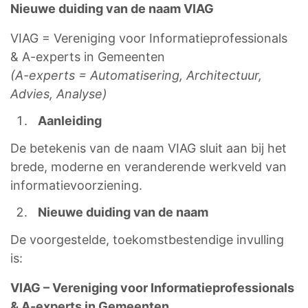
Nieuwe duiding van de naam VIAG
VIAG = Vereniging voor Informatieprofessionals
& A-experts in Gemeenten
(A-experts = Automatisering, Architectuur,
Advies, Analyse)
Aanleiding
De betekenis van de naam VIAG sluit aan bij het
brede, moderne en veranderende werkveld van
informatievoorziening.
Nieuwe duiding van de naam
De voorgestelde, toekomstbestendige invulling
is:
VIAG – Vereniging voor Informatieprofessionals
& A-experts in Gemeenten