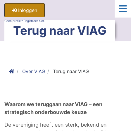
Inloggen
Geen profiel? Registreer hier.
Terug naar VIAG
Over VIAG
Terug naar VIAG
Waarom we teruggaan naar VIAG – een
strategisch onderbouwde keuze
De vereniging heeft een sterk, bekend en