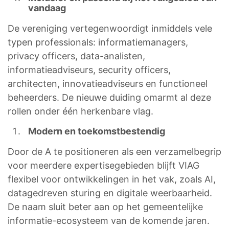
vandaag
De vereniging vertegenwoordigt inmiddels vele
typen professionals: informatiemanagers,
privacy officers, data-analisten,
informatieadviseurs, security officers,
architecten, innovatieadviseurs en functioneel
beheerders. De nieuwe duiding omarmt al deze
rollen onder één herkenbare vlag.
Modern en toekomstbestendig
Door de A te positioneren als een verzamelbegrip
voor meerdere expertisegebieden blijft VIAG
flexibel voor ontwikkelingen in het vak, zoals AI,
datagedreven sturing en digitale weerbaarheid.
De naam sluit beter aan op het gemeentelijke
informatie-ecosysteem van de komende jaren.