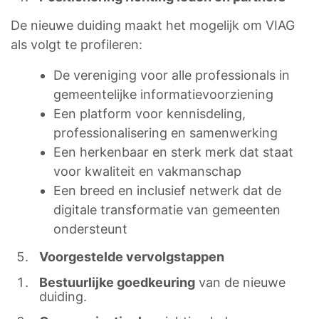
De nieuwe duiding maakt het mogelijk om VIAG
als volgt te profileren:
De vereniging voor alle professionals in
gemeentelijke informatievoorziening
Een platform voor kennisdeling,
professionalisering en samenwerking
Een herkenbaar en sterk merk dat staat
voor kwaliteit en vakmanschap
Een breed en inclusief netwerk dat de
digitale transformatie van gemeenten
ondersteunt
Voorgestelde vervolgstappen
Bestuurlijke goedkeuring
van de nieuwe
duiding.