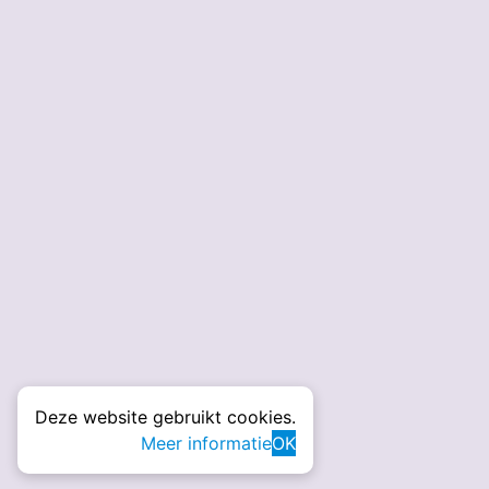
Deze website gebruikt cookies.
Meer informatie
OK