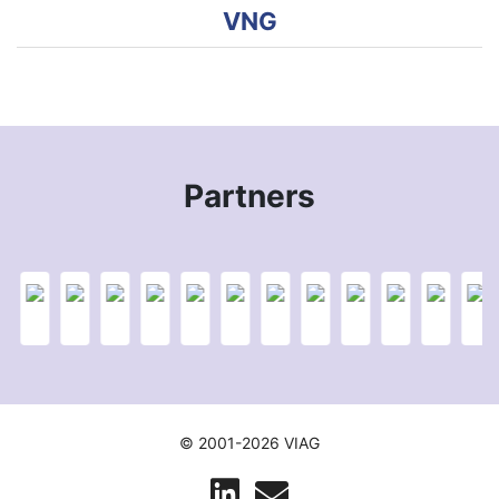
VNG
Partners
© 2001-2026 VIAG