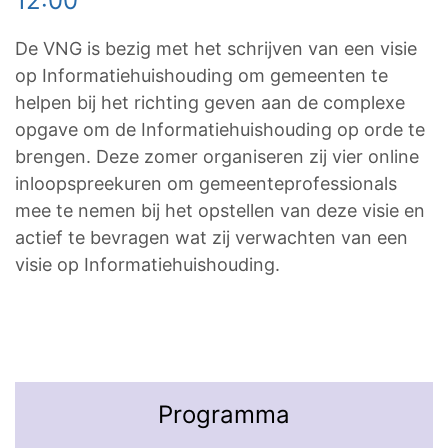
12:00
De VNG is bezig met het schrijven van een visie
op Informatiehuishouding om gemeenten te
helpen bij het richting geven aan de complexe
opgave om de Informatiehuishouding op orde te
brengen. Deze zomer organiseren zij vier online
inloopspreekuren om gemeenteprofessionals
mee te nemen bij het opstellen van deze visie en
actief te bevragen wat zij verwachten van een
visie op Informatiehuishouding.
Programma