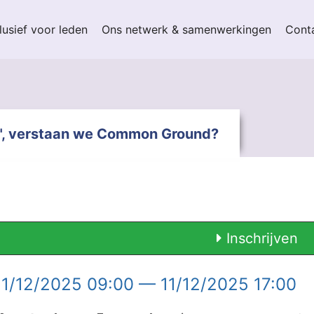
lusief voor leden
Ons netwerk & samenwerkingen
Cont
bos", verstaan we Common Ground?
Inschrijven
1/12/2025 09:00 — 11/12/2025 17:00