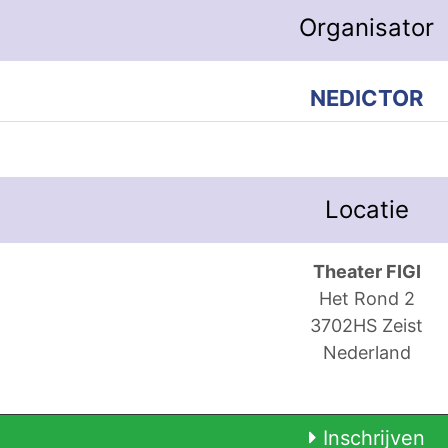
Organisator
NEDICTOR
Locatie
Theater FIGI
Het Rond 2
3702HS Zeist
Nederland
Inschrijven