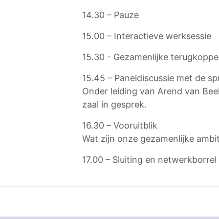
14.30 – Pauze
15.00 – Interactieve werksessie
15.30 - Gezamenlijke terugkopp
15.45 – Paneldiscussie met de sp
Onder leiding van Arend van Bee
zaal in gesprek.
16.30 – Vooruitblik
Wat zijn onze gezamenlijke ambit
17.00 – Sluiting en netwerkborrel