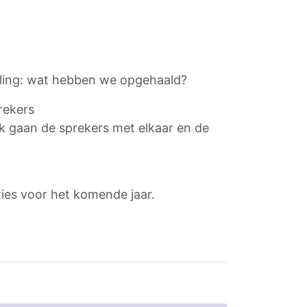
eling: wat hebben we opgehaald?
rekers
k gaan de sprekers met elkaar en de
ies voor het komende jaar.