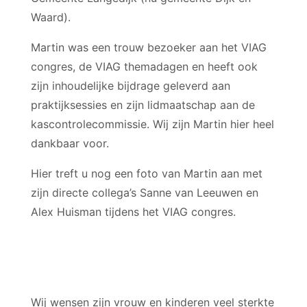
Waard).
Martin was een trouw bezoeker aan het VIAG
congres, de VIAG themadagen en heeft ook
zijn inhoudelijke bijdrage geleverd aan
praktijksessies en zijn lidmaatschap aan de
kascontrolecommissie. Wij zijn Martin hier heel
dankbaar voor.
Hier treft u nog een foto van Martin aan met
zijn directe collega’s Sanne van Leeuwen en
Alex Huisman tijdens het VIAG congres.
Wij wensen zijn vrouw en kinderen veel sterkte