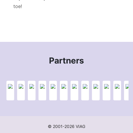
toe!
Partners
© 2001-2026 VIAG