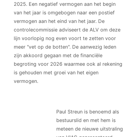
2025. Een negatief vermogen aan het begin
van het jaar is omgebogen naar een postief
vermogen aan het eind van het jaar. De
controlecommissie adviseert de ALV om deze
lijn voorlopig nog even voort te zetten voor
meer "vet op de botten". De aanwezig leden
zijn akkoord gegaan met de financiële
begroting voor 2026 waarmee ook al rekening
is gehouden met groei van het eigen
vermogen.
Paul Streun is benoemd als
bestuurslid en met hem is
meteen de nieuwe uitstraling