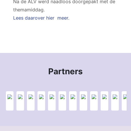
Na de ALV werd naadloos doorgepakt met de
themamiddag.
Lees daarover hier meer.
Partners