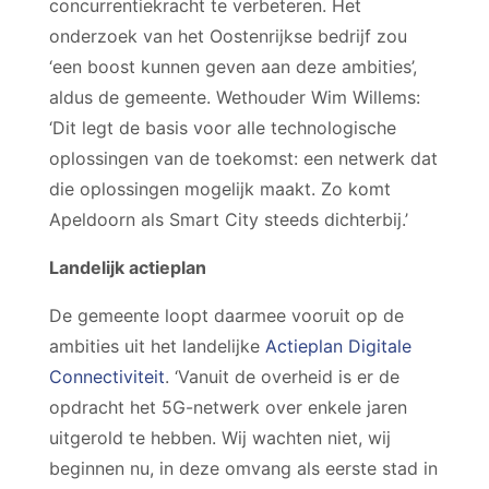
concurrentiekracht te verbeteren. Het
onderzoek van het Oostenrijkse bedrijf zou
‘een boost kunnen geven aan deze ambities’,
aldus de gemeente. Wethouder Wim Willems:
‘Dit legt de basis voor alle technologische
oplossingen van de toekomst: een netwerk dat
die oplossingen mogelijk maakt. Zo komt
Apeldoorn als Smart City steeds dichterbij.’
Landelijk actieplan
De gemeente loopt daarmee vooruit op de
ambities uit het landelijke
Actieplan Digitale
Connectiviteit
. ‘Vanuit de overheid is er de
opdracht het 5G-netwerk over enkele jaren
uitgerold te hebben. Wij wachten niet, wij
beginnen nu, in deze omvang als eerste stad in