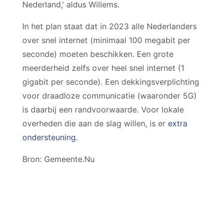
Nederland,’ aldus Willems.
In het plan staat dat in 2023 alle Nederlanders
over snel internet (minimaal 100 megabit per
seconde) moeten beschikken. Een grote
meerderheid zelfs over heel snel internet (1
gigabit per seconde). Een dekkingsverplichting
voor draadloze communicatie (waaronder 5G)
is daarbij een randvoorwaarde. Voor lokale
overheden die aan de slag willen, is er
extra
ondersteuning
.
Bron: Gemeente.Nu