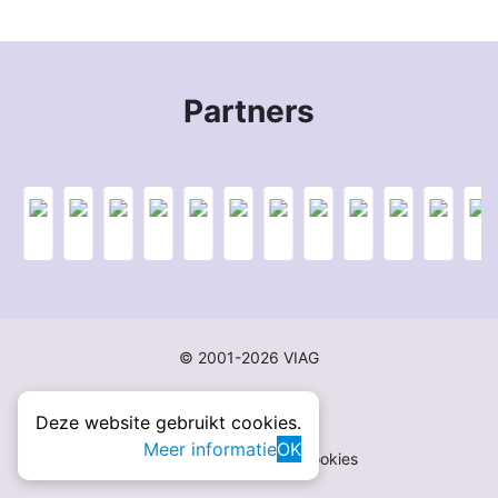
Partners
© 2001-2026 VIAG
Deze website gebruikt cookies.
Meer informatie
OK
Disclaimer
Privacy
Cookies