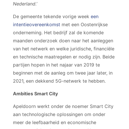
Nederland.’
De gemeente tekende vorige week
een
intentieovereenkomst
met een Oostenrijkse
onderneming. Het bedrijf zal de komende
maanden onderzoek doen naar het aanleggen
van het netwerk en welke juridische, financiële
en technische maatregelen er nodig zijn. Beide
partijen hopen in het najaar van 2019 te
beginnen met de aanleg om twee jaar later, in
2021, een dekkend 5G-netwerk te hebben.
Ambities Smart City
Apeldoorn werkt onder de noemer Smart City
aan technologische oplossingen om onder
meer de leefbaarheid en economische