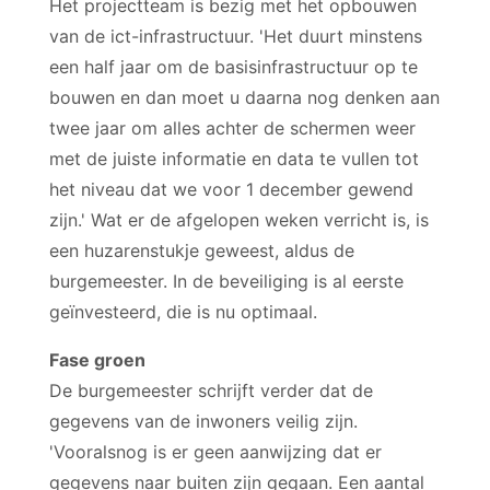
Het projectteam is bezig met het opbouwen
van de ict-infrastructuur. 'Het duurt minstens
een half jaar om de basisinfrastructuur op te
bouwen en dan moet u daarna nog denken aan
twee jaar om alles achter de schermen weer
met de juiste informatie en data te vullen tot
het niveau dat we voor 1 december gewend
zijn.' Wat er de afgelopen weken verricht is, is
een huzarenstukje geweest, aldus de
burgemeester. In de beveiliging is al eerste
geïnvesteerd, die is nu optimaal.
Fase groen
De burgemeester schrijft verder dat de
gegevens van de inwoners veilig zijn.
'Vooralsnog is er geen aanwijzing dat er
gegevens naar buiten zijn gegaan. Een aantal