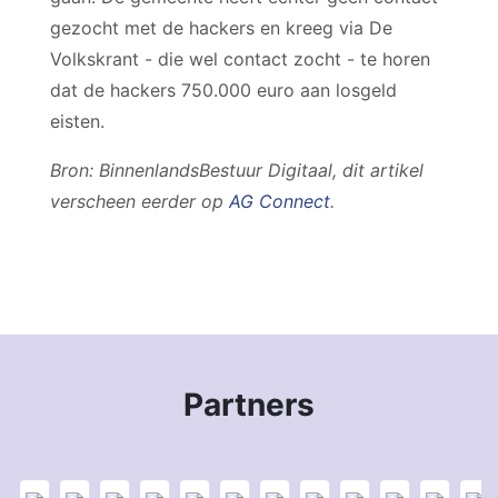
gezocht met de hackers en kreeg via De
Volkskrant - die wel contact zocht - te horen
dat de hackers 750.000 euro aan losgeld
eisten.
Bron: BinnenlandsBestuur Digitaal, dit artikel
verscheen eerder op
AG Connect
.
Partners