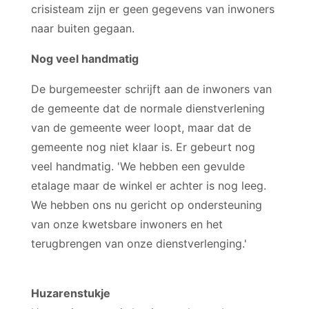
crisisteam zijn er geen gegevens van inwoners
naar buiten gegaan.
Nog veel handmatig
De burgemeester schrijft aan de inwoners van
de gemeente dat de normale dienstverlening
van de gemeente weer loopt, maar dat de
gemeente nog niet klaar is. Er gebeurt nog
veel handmatig. 'We hebben een gevulde
etalage maar de winkel er achter is nog leeg.
We hebben ons nu gericht op ondersteuning
van onze kwetsbare inwoners en het
terugbrengen van onze dienstverlenging.'
Huzarenstukje