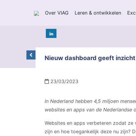
Over VIAG
Leren & ontwikkelen
Exc
Nieuw dashboard geeft inzicht 
23/03/2023
In Nederland hebben 4,5 miljoen mensen
websites en apps van de Nederlandse o
Websites en apps verbeteren zodat ze vo
zijn en hoe toegankelijk deze nu zijn?