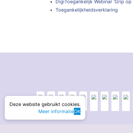
DigiToegankelijk Webinar ‘Grip op 
Toegankelijkheidsverklaring
Deze website gebruikt cookies.
Meer informatie
OK