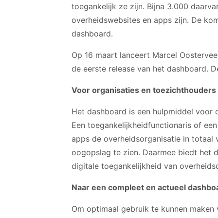
toegankelijk ze zijn. Bijna 3.000 daarva
overheidswebsites en apps zijn. De kom
dashboard.
Op 16 maart lanceert Marcel Oostervee
de eerste release van het dashboard. De
Voor organisaties en toezichthouders
Het dashboard is een hulpmiddel voor o
Een toegankelijkheidfunctionaris of ee
apps de overheidsorganisatie in totaal v
oogopslag te zien. Daarmee biedt het 
digitale toegankelijkheid van overheids
Naar een compleet en actueel dashbo
Om optimaal gebruik te kunnen maken va