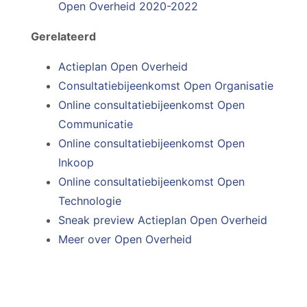
Open Overheid 2020-2022
Gerelateerd
Actieplan Open Overheid
Consultatiebijeenkomst Open Organisatie
Online consultatiebijeenkomst Open
Communicatie
Online consultatiebijeenkomst Open
Inkoop
Online consultatiebijeenkomst Open
Technologie
Sneak preview Actieplan Open Overheid
Meer over Open Overheid