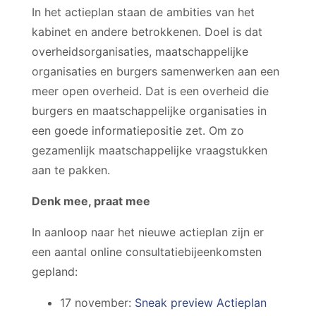
In het actieplan staan de ambities van het
kabinet en andere betrokkenen. Doel is dat
overheidsorganisaties, maatschappelijke
organisaties en burgers samenwerken aan een
meer open overheid. Dat is een overheid die
burgers en maatschappelijke organisaties in
een goede informatiepositie zet. Om zo
gezamenlijk maatschappelijke vraagstukken
aan te pakken.
Denk mee, praat mee
In aanloop naar het nieuwe actieplan zijn er
een aantal online consultatiebijeenkomsten
gepland:
17 november:
Sneak preview Actieplan