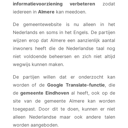
informatievoorziening verbeteren
zodat
iedereen in
Almere
kan meedoen.
De gemeentewebsite is nu alleen in het
Nederlands en soms in het Engels. De partijen
wijzen erop dat Almere een aanzienlijk aantal
inwoners heeft die de Nederlandse taal nog
niet voldoende beheersen en zich niet altijd
wegwijs kunnen maken.
De partijen willen dat er onderzocht kan
worden of de
Google Translate-functie
, die
de
gemeente Eindhoven
al heeft, ook op de
site van de gemeente Almere kan worden
toegepast. Door dit te doen, kunnen er niet
alleen Nederlandse maar ook andere talen
worden aangeboden.