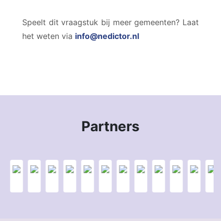
Speelt dit vraagstuk bij meer gemeenten? Laat
het weten via
info@nedictor.nl
Partners