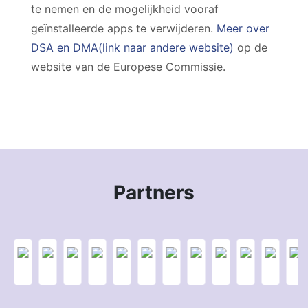
te nemen en de mogelijkheid vooraf
geïnstalleerde apps te verwijderen.
Meer over
DSA en DMA(link naar andere website)
op de
website van de Europese Commissie.
Partners