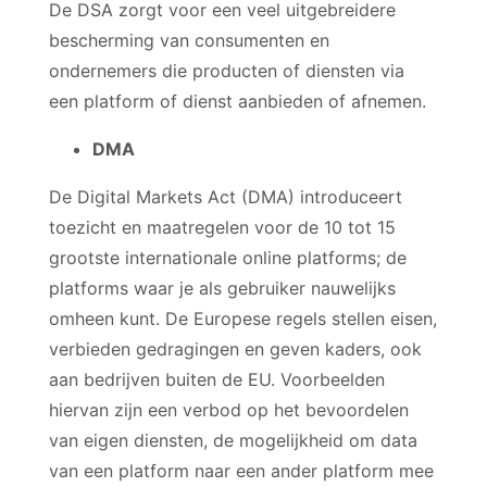
De DSA zorgt voor een veel uitgebreidere
bescherming van consumenten en
ondernemers die producten of diensten via
een platform of dienst aanbieden of afnemen.
DMA
De Digital Markets Act (DMA) introduceert
toezicht en maatregelen voor de 10 tot 15
grootste internationale online platforms; de
platforms waar je als gebruiker nauwelijks
omheen kunt. De Europese regels stellen eisen,
verbieden gedragingen en geven kaders, ook
aan bedrijven buiten de EU. Voorbeelden
hiervan zijn een verbod op het bevoordelen
van eigen diensten, de mogelijkheid om data
van een platform naar een ander platform mee