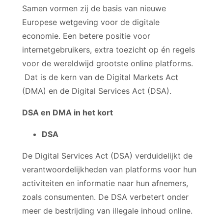
Samen vormen zij de basis van nieuwe
Europese wetgeving voor de digitale
economie. Een betere positie voor
internetgebruikers, extra toezicht op én regels
voor de wereldwijd grootste online platforms.
Dat is de kern van de Digital Markets Act
(DMA) en de Digital Services Act (DSA).
DSA en DMA in het kort
DSA
De Digital Services Act (DSA) verduidelijkt de
verantwoordelijkheden van platforms voor hun
activiteiten en informatie naar hun afnemers,
zoals consumenten. De DSA verbetert onder
meer de bestrijding van illegale inhoud online.