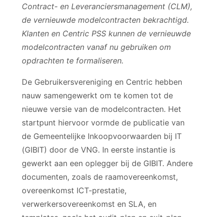
Contract- en Leveranciersmanagement (CLM),
de vernieuwde modelcontracten bekrachtigd.
Klanten en Centric PSS kunnen de vernieuwde
modelcontracten vanaf nu gebruiken om
opdrachten te formaliseren.
De Gebruikersvereniging en Centric hebben
nauw samengewerkt om te komen tot de
nieuwe versie van de modelcontracten. Het
startpunt hiervoor vormde de publicatie van
de Gemeentelijke Inkoopvoorwaarden bij IT
(GIBIT) door de VNG. In eerste instantie is
gewerkt aan een oplegger bij de GIBIT. Andere
documenten, zoals de raamovereenkomst,
overeenkomst ICT-prestatie,
verwerkersovereenkomst en SLA, en