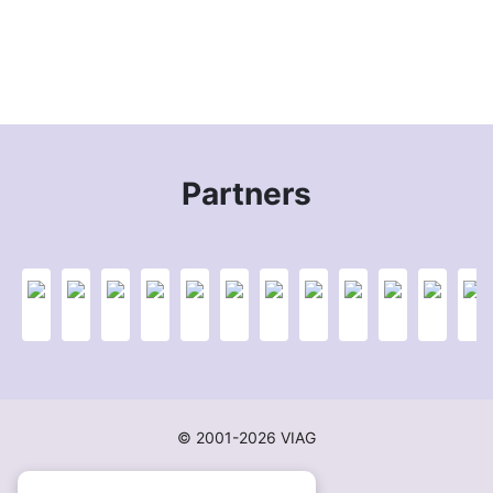
Partners
© 2001-2026 VIAG