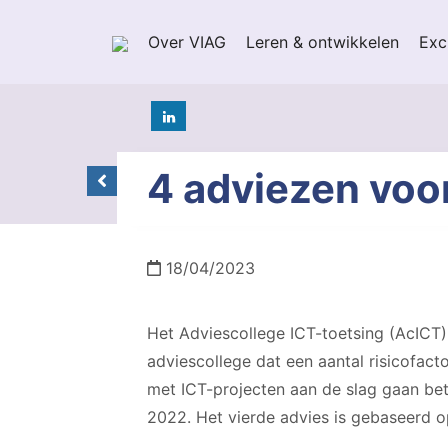
Over VIAG
Leren & ontwikkelen
Exc
4 adviezen voor
18/04/2023
Het Adviescollege ICT-toetsing (AcICT
adviescollege dat een aantal risicofact
met ICT-projecten aan de slag gaan bet
2022. Het vierde advies is gebaseerd 