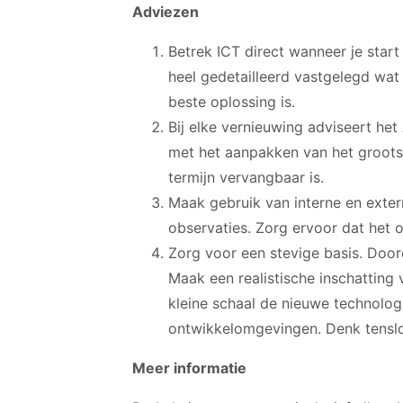
Adviezen
Betrek ICT direct wanneer je star
heel gedetailleerd vastgelegd wat
beste oplossing is.
Bij elke vernieuwing adviseert het
met het aanpakken van het groots
termijn vervangbaar is.
Maak gebruik van interne en exter
observaties. Zorg ervoor dat het
Zorg voor een stevige basis. Door
Maak een realistische inschattin
kleine schaal de nieuwe technolog
ontwikkelomgevingen. Denk tenslo
Meer informatie